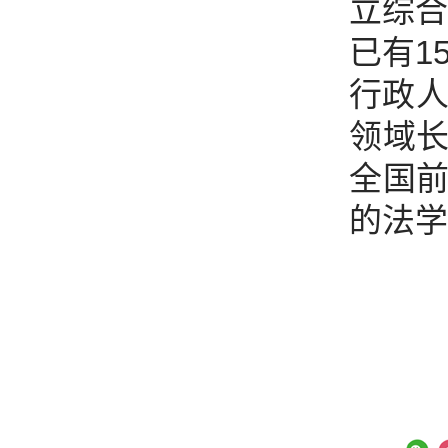
立综合
已有1
行政人
领域
全国
的法学