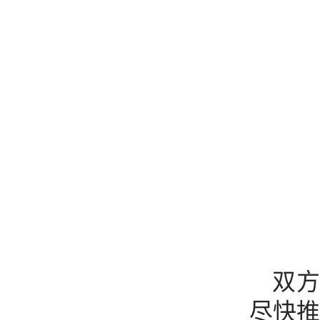
双
尽快推