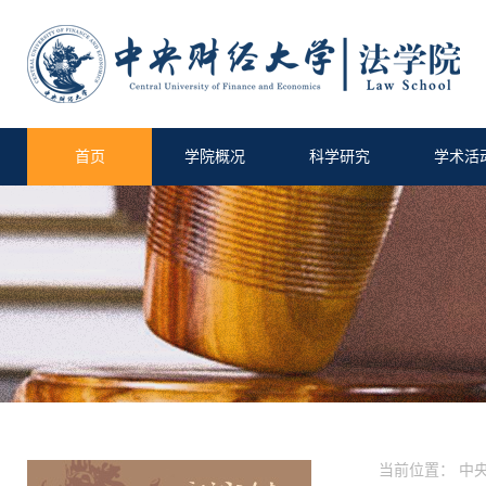
首页
学院概况
科学研究
学术活
当前位置：
中