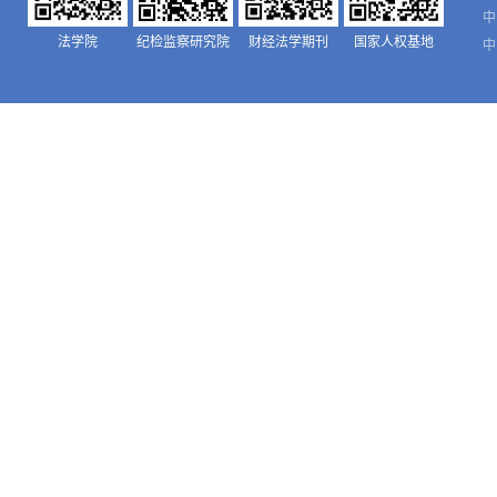
中
法学院
纪检监察研究院
财经法学期刊
国家人权基地
中