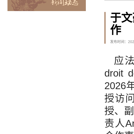
于文
作
发布时间：2026
应法
droit
202
授访问
授、副
责人An