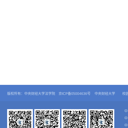
版权所有：中央财经大学法学院 京ICP备05004636号
中央财经大学
校
中
中
中