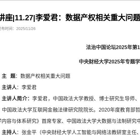
讲座|11.27|李爱君：数据产权相关重大问
发布时间：2025/11/26
法治中国论坛2025年第1
中央财经大学
2025年
专题
学
主
题
：数据产权相关重大问题
主讲人
：李爱君
主讲人简介：
李爱君，中国政法大学教授、博士研究生导师、
、中国政法大学互联网金融法律研究院院长。2020年度教育部
学内容与体系研究》首席专家、中国政法大学大数据与法制研究
主持人
：张金平（中央财经大学人工智能与网络法教研室主任