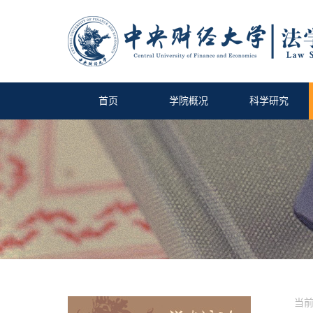
首页
学院概况
科学研究
当