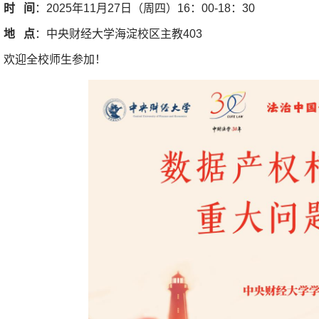
时
间
：2025年11月27日（周四）16：00-18：30
地
点
：中央财经大学海淀校区主教403
欢迎全校师生参加！