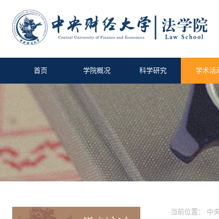
首页
学院概况
科学研究
学术活
当前位置：
中