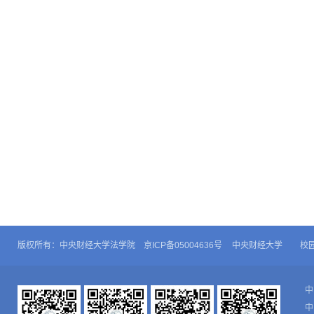
版权所有：中央财经大学法学院 京ICP备05004636号
中央财经大学
校
中
中