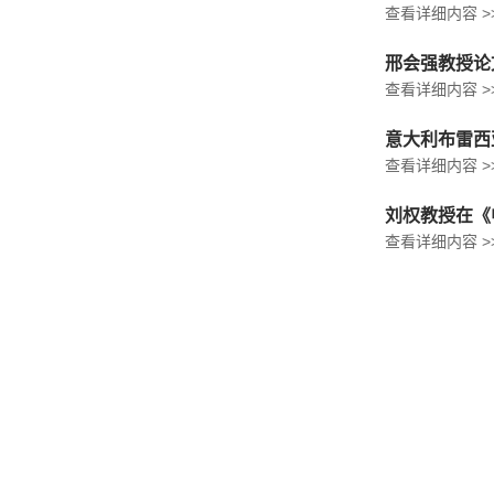
查看详细内容 >
邢会强教授论
查看详细内容 >
意大利布雷西亚
查看详细内容 >
刘权教授在《
查看详细内容 >