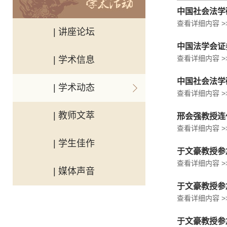
中国社会法学
查看详细内容 >
| 讲座论坛
中国法学会证
查看详细内容 >
| 学术信息
中国社会法学
| 学术动态
查看详细内容 >
| 教师文萃
邢会强教授连
查看详细内容 >
| 学生佳作
于文豪教授参
查看详细内容 >
| 媒体声音
于文豪教授参
查看详细内容 >
于文豪教授参加