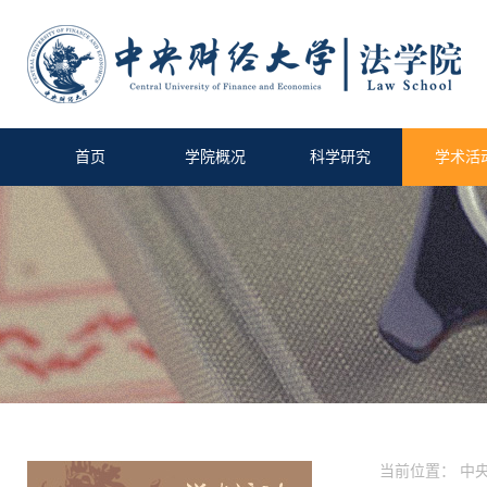
首页
学院概况
科学研究
学术活
当前位置：
中