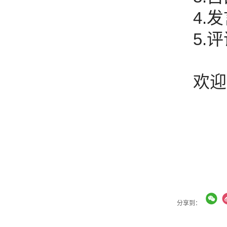
4.
5.
欢迎
分享到：