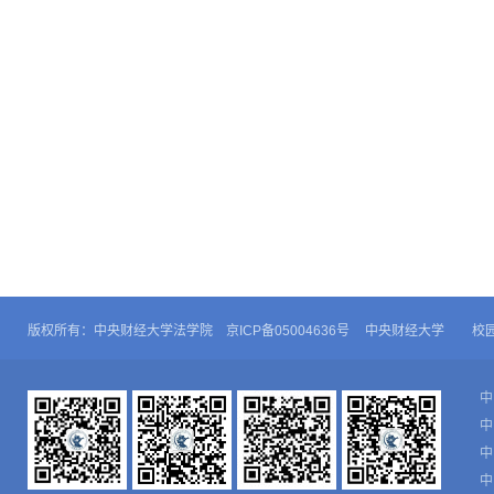
版权所有：中央财经大学法学院 京ICP备05004636号
中央财经大学
校
中
中
中
中