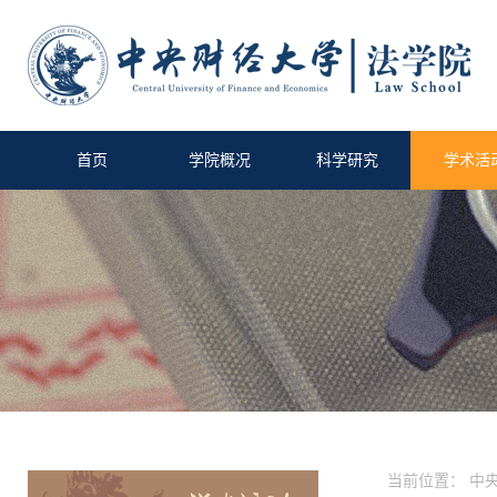
首页
学院概况
科学研究
学术活
当前位置：
中