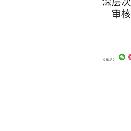
深层次
审核
分享到：