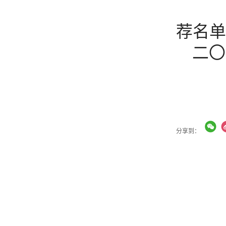
附
荐名单
二〇
分享到：