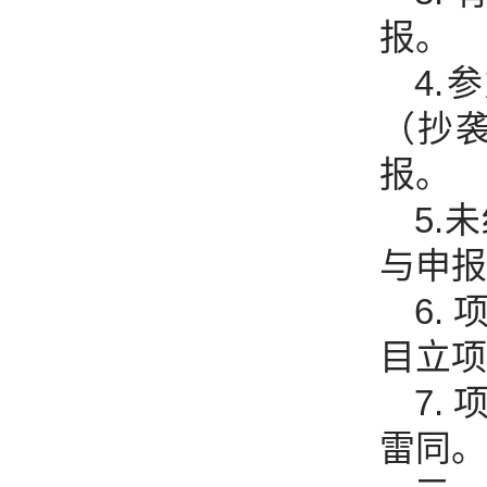
报。
4
（抄
报。
5.
与申报
6.
目立项
7.
雷同。