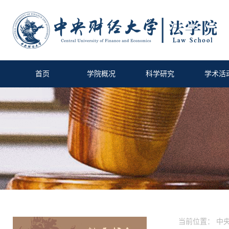
首页
学院概况
科学研究
学术活
当前位置：
中