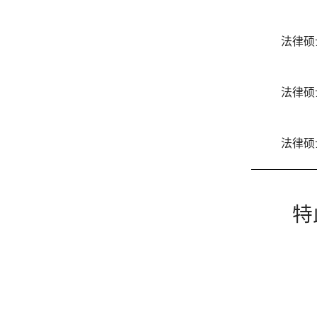
法律硕
法律硕
法律硕
特