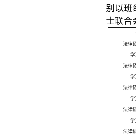
别
以班
士联合
法律
学
法律
学
法律
学
法律
学
法律