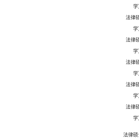
学
法律
学
法律
学
法律
学
法律
学
法律
学
法律硕