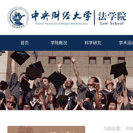
首页
学院概况
科学研究
学术活
当前位置：
中