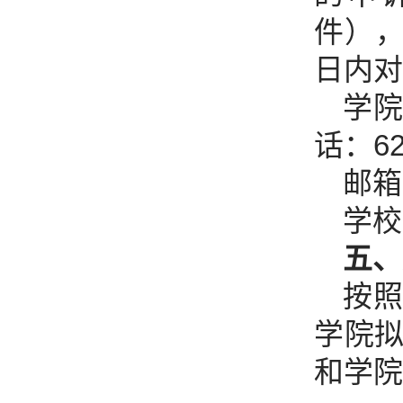
件）
日内对
学院
话：62
邮箱：
学校
五、
按
学院
和学院