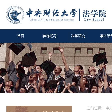
首页
学院概况
科学研究
学术活
当前位置：
中