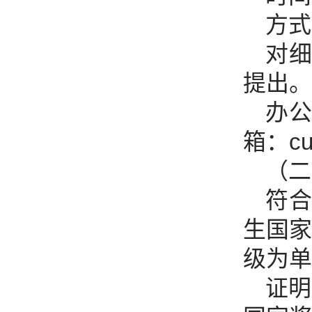
方式
对
提出。
办公
箱：cuf
（二
符
生国家
级为单
证明