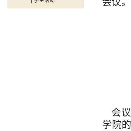
会议。
| 学生活动
会
学院