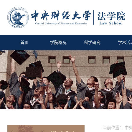
首页
学院概况
科学研究
学术活
当前位置：
中