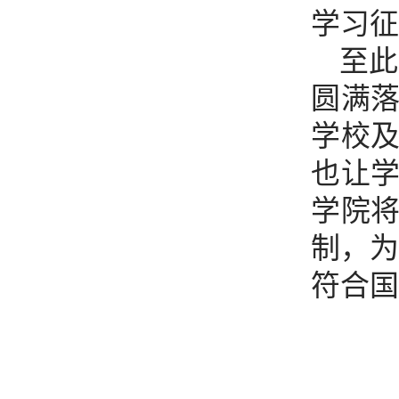
学习征
至此
圆满
学校
也让
学院
制，为
符合国