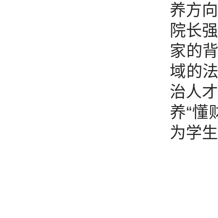
养方向
院长强
家的
域的
治人才
养“懂
为学生