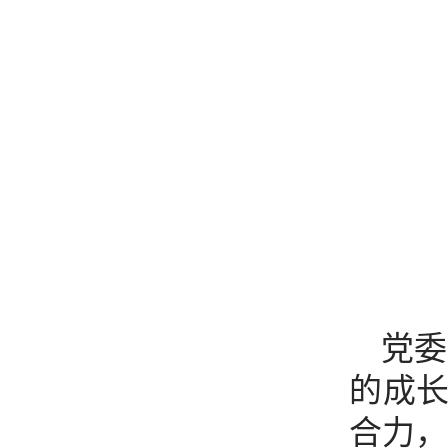
党委
的成
合力，