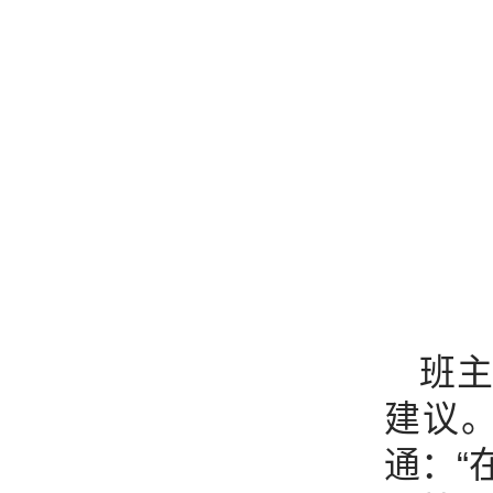
班
建议
通：“