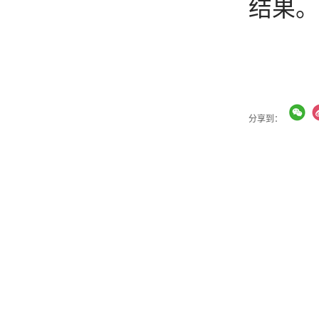
结果。
分享到：