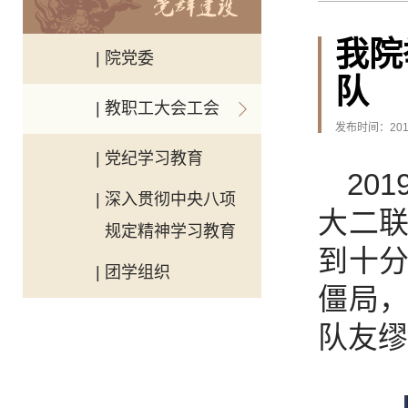
我院
| 院党委
队
| 教职工大会工会
发布时间：2019
| 党纪学习教育
20
| 深入贯彻中央八项
大二
规定精神学习教育
到十
| 团学组织
僵局
队友缪