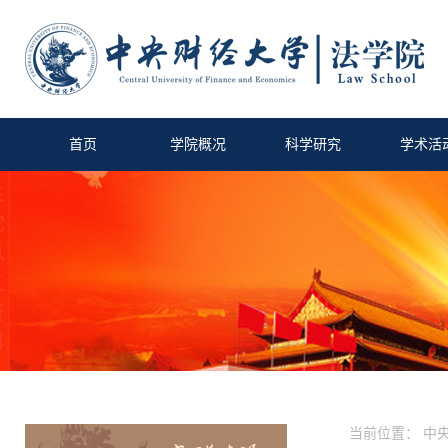
首页
学院概况
科学研究
学术活
当前位置：
中