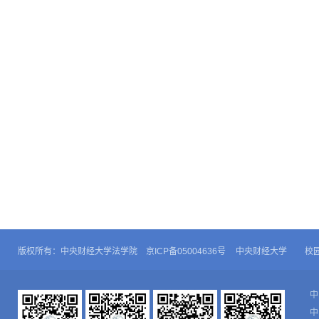
版权所有：中央财经大学法学院 京ICP备05004636号
中央财经大学
校
中
中