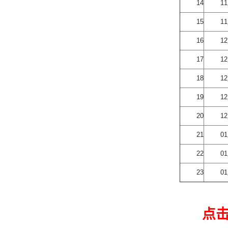
14
1
15
1
16
1
17
1
18
1
19
1
20
1
21
0
22
0
23
0
点