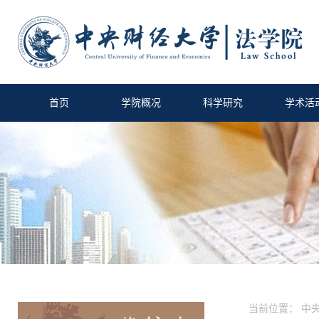
首页
学院概况
科学研究
学术活
当前位置：
中