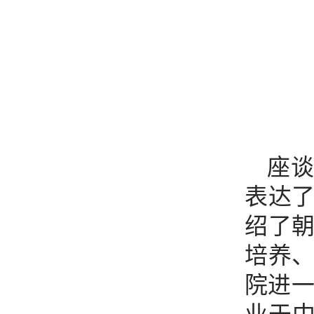
座
表达
绍了
培养
院进一