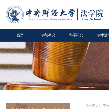
首页
学院概况
科学研究
学术活
当前位置：
中