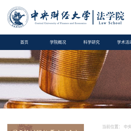
首页
学院概况
科学研究
学术活
当前位置：
中