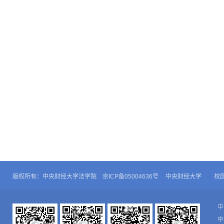
版权所有：中央财经大学法学院 京ICP备05004636号
中央财经大学
校
中
中