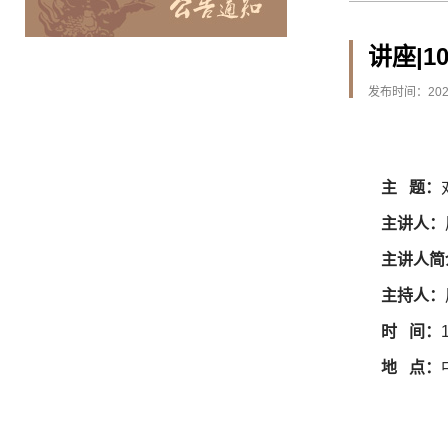
讲座|1
发布时间：2025
主 题：
主讲人：
主讲人简
主持人：
时 间：
地 点：