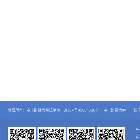
版权所有：中央财经大学法学院 京ICP备05004636号
中央财经大学
校
中
中