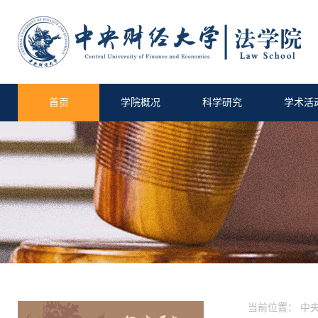
首页
学院概况
科学研究
学术活
当前位置：
中