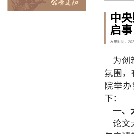
中央
启事
发布时间：2025
为创
氛围，
院举办
下：
一、
论文