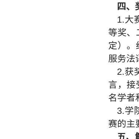
四、
1.
等奖、
定）。
服务法
2.
言，接
名学者
3.
赛的主
五、