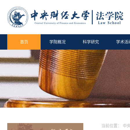
首页
学院概况
科学研究
学术活
当前位置：
中