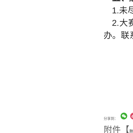
1.
2.
办。联系
分享到：
附件【