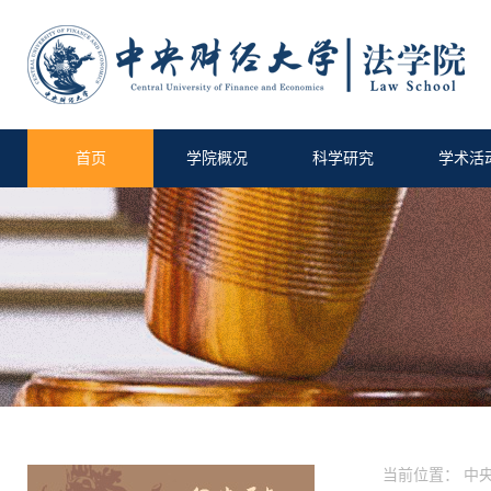
首页
学院概况
科学研究
学术活
当前位置：
中