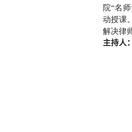
院“
名师
动授课
解决律师
主持人