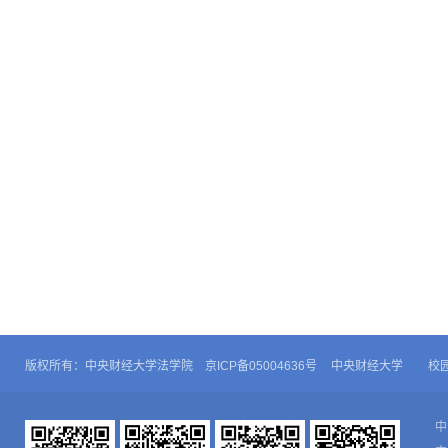
版权所有：中央财经大学法学院 京ICP备05004636号
中央财经大学
校
中