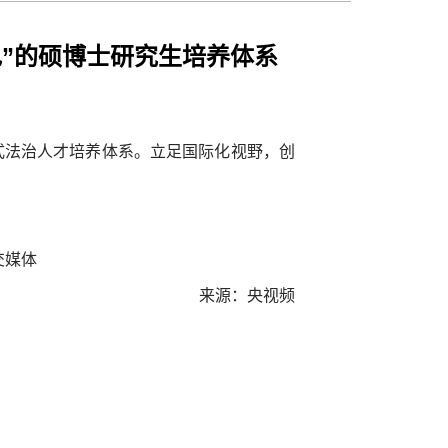
色”的硕博士研究生培养体系
式法治人才培养体系。立足国际化视野，创
交媒体
来源：央视频