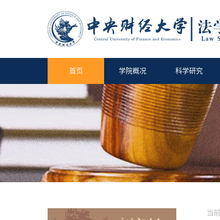
首页
学院概况
科学研究
当