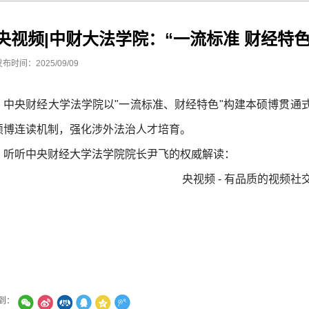
央视频|中财大法学院：“一流标准 财经特
发布时间：2025/09/09
中央财经大学法学院以"一流标准、财经特色"构建本硕博贯通
硕博连读机制，强化涉外法治人才培育。
听听中央财经大学法学院院长尹飞的权威解读：
央视频 - 有品质的视频社
到：