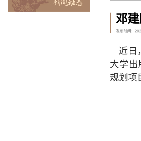
邓建
发布时间：2026
近日
大学出
规划项