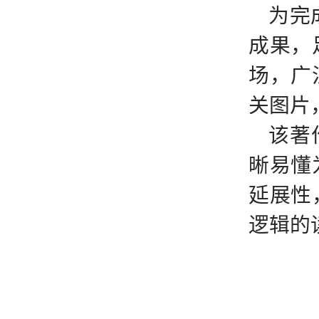
为完
成果，
场，广
关图片
该著
晰易懂
延展性
逻辑的