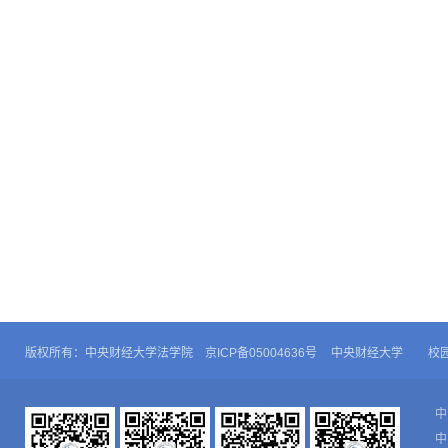
版权所有：中央财经大学法学院 京ICP备05004636号
中央财经大学
校
中
中