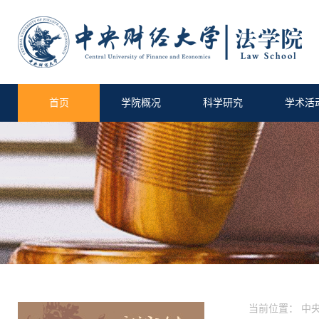
首页
学院概况
科学研究
学术活
当前位置：
中