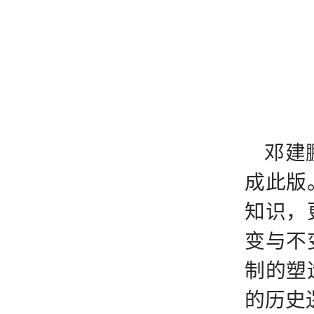
邓建
成此版
知识，
变与不
制的塑
的历史