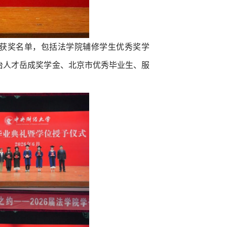
各类获奖名单，包括法学院辅修学生优秀奖学
治人才岳成奖学金、北京市优秀毕业生、服
。