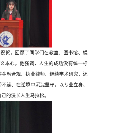
烈祝贺，回顾了同学们在教室、图书馆、模
正义本心。他强调，人生的成功没有统一标
耕金融合规、执业律师、继续学术研究，还
骄不躁、在逆境中沉淀坚守，以专业立身、
自己的漫长人生马拉松。