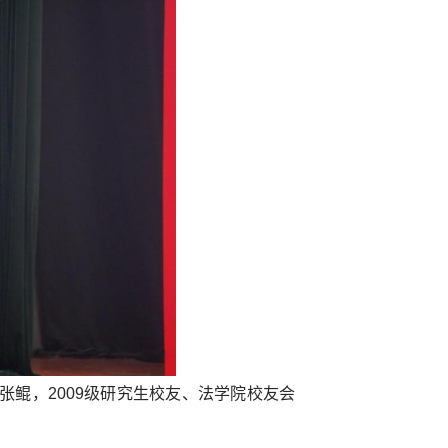
张鲲，2009级研究生校友、法学院校友会