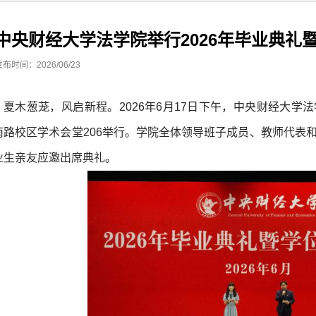
中央财经大学法学院举行2026年毕业典礼
发布时间：2026/06/23
夏木葱茏，风启新程。2026年6月17日下午，中央财经大学法
南路校区学术会堂206举行。学院全体领导班子成员、教师代表和
业生亲友应邀出席典礼。