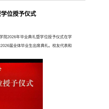
暨学位授予仪式
学院2026年毕业典礼暨学位授予仪式在学
2026届全体毕业生出席典礼。校友代表和