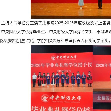
主持人同学首先宣读了法学院2025-2026年度校级及以上
、中央财经大学优秀毕业生、中央财经大学优秀论文奖、卓越法
国家战略特别嘉许奖。学院相关领导和嘉宾代表为获奖同学颁奖