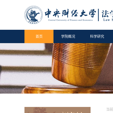
首页
学院概况
科学研究
当