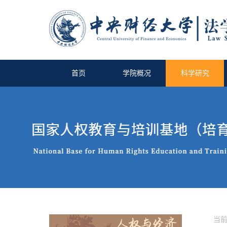
首页
学院概况
科学研究
当