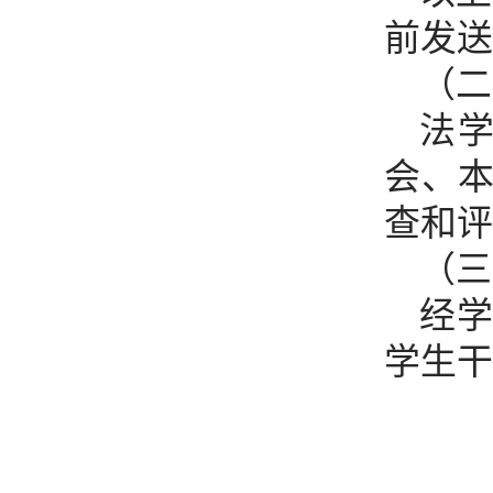
前发送至
（二
法
会、
查和评
（三
经学
学生干