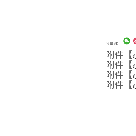
分享到：
附件【
附件【
附
附件【
附
附件【