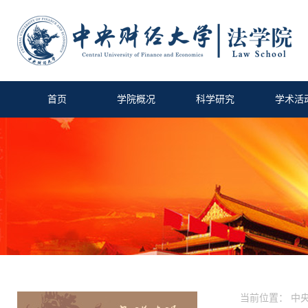
首页
学院概况
科学研究
学术活
当前位置：
中