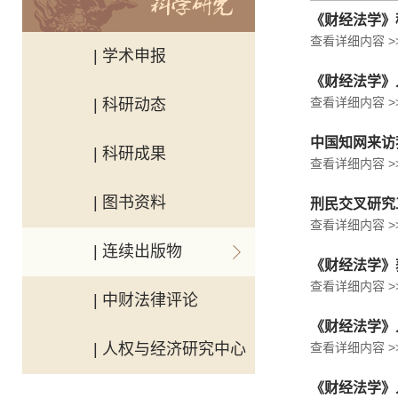
《财经法学》
查看详细内容 >
| 学术申报
《财经法学》入
查看详细内容 >
| 科研动态
中国知网来访
| 科研成果
查看详细内容 >
| 图书资料
刑民交叉研究
查看详细内容 >
| 连续出版物
《财经法学》
查看详细内容 >
| 中财法律评论
《财经法学》
| 人权与经济研究中心
查看详细内容 >
《财经法学》入