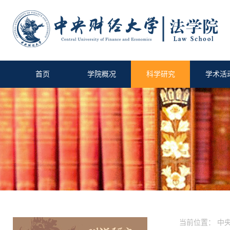
首页
学院概况
科学研究
学术活
当前位置：
中