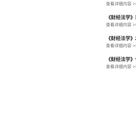
查看详细内容 >
《财经法学》
查看详细内容 >
《财经法学》
查看详细内容 >
《财经法学》
查看详细内容 >