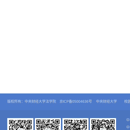
版权所有：中央财经大学法学院 京ICP备05004636号
中央财经大学
校
中
中