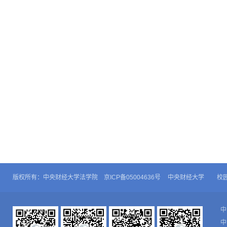
版权所有：中央财经大学法学院 京ICP备05004636号
中央财经大学
校
中
中