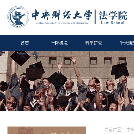
首页
学院概况
科学研究
学术活
当前位置：
中