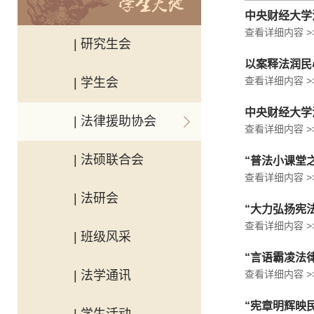
中央财经大学
查看详细内容 >
| 研究生会
以案释法润民
查看详细内容 >
| 学生会
中央财经大学
| 法律援助协会
查看详细内容 >
| 法硕联合会
“普法小课堂
查看详细内容 >
| 法研会
“大力弘扬宪
查看详细内容 >
| 班级风采
“言语霸凌法
| 法学通讯
查看详细内容 >
“宪章明辉映