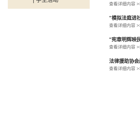
| 学生活动
查看详细内容 >
“模拟法庭进
查看详细内容 >
“宪章明辉映
查看详细内容 >
法律援助协会
查看详细内容 >