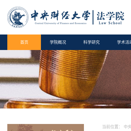
首页
学院概况
科学研究
学术活
当前位置：
中