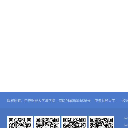
版权所有：中央财经大学法学院 京ICP备05004636号
中央财经大学
校
中
中