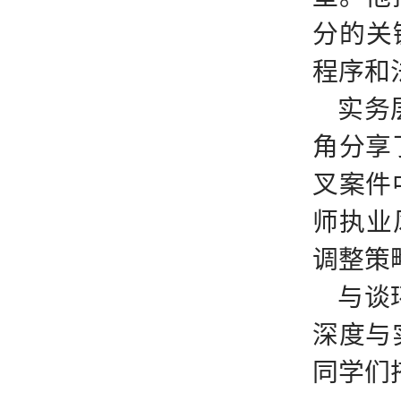
分的关
程序和
实务
角分享
叉案件
师执业
调整策
与谈
深度与
同学们