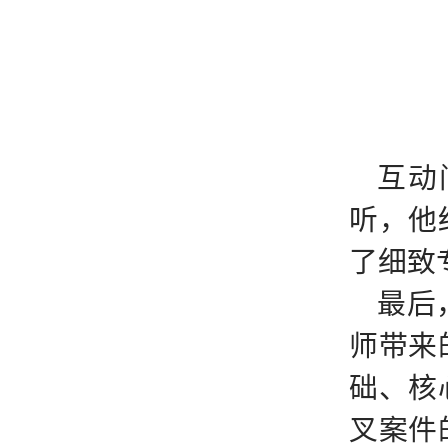
互动
听，他
了细致
最后
师带来
础、核
叉案件