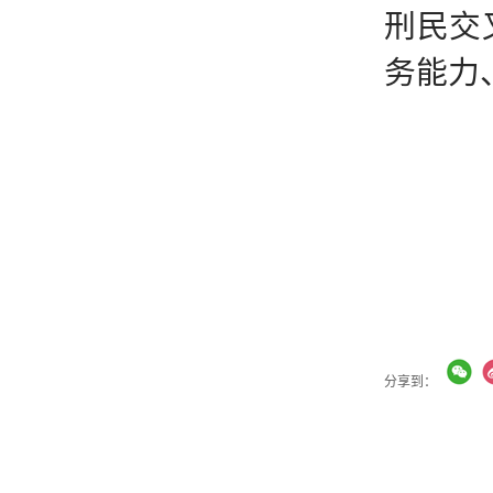
刑民交
务能力
分享到：