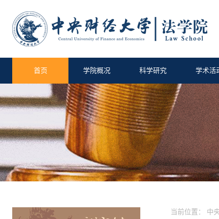
首页
学院概况
科学研究
学术活
当前位置：
中