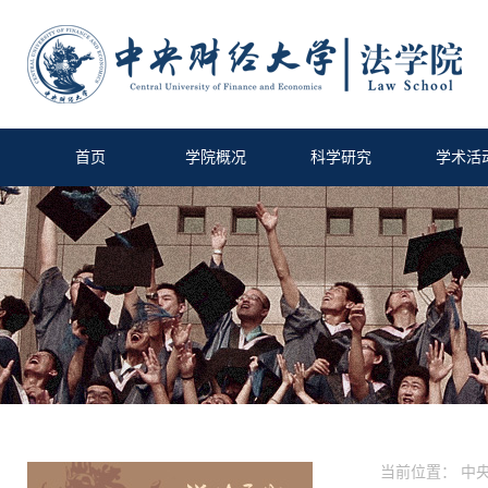
首页
学院概况
科学研究
学术活
当前位置：
中