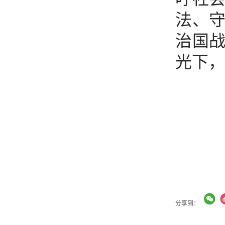
法、
治国
光下，
分享到：