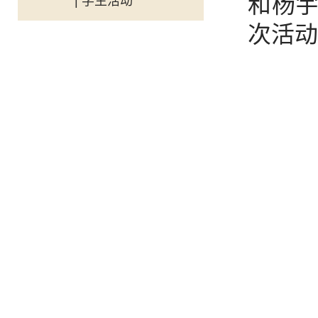
和杨
| 学生活动
次活动