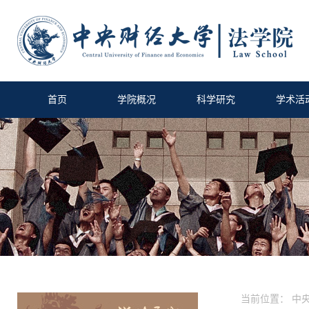
首页
学院概况
科学研究
学术活
当前位置：
中