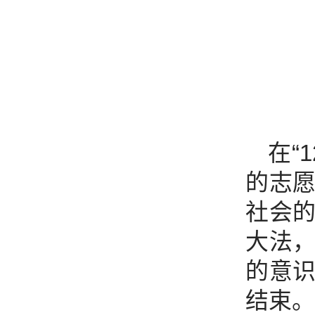
在“
的志
社会
大法
的意
结束。