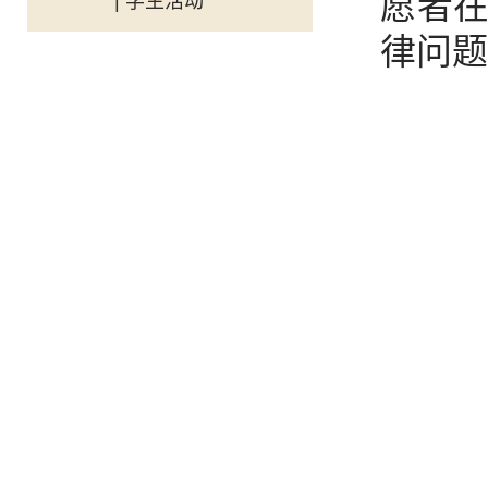
愿者
| 学生活动
律问题