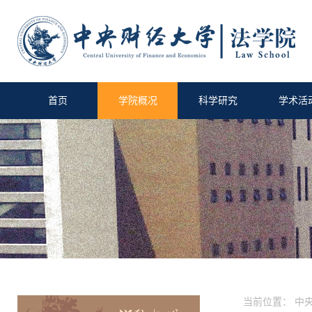
首页
学院概况
科学研究
学术活
当前位置：
中